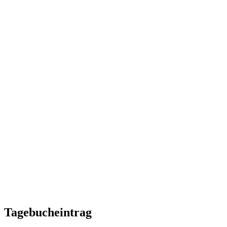
Tagebucheintrag