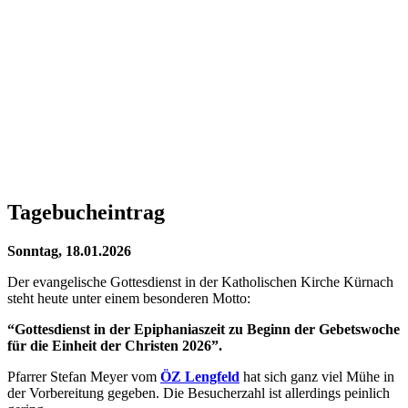
Tagebucheintrag
Sonntag, 18.01.2026
Der evangelische Gottesdienst in der Katholischen Kirche Kürnach
steht heute unter einem besonderen Motto:
“Gottesdienst in der Epiphaniaszeit zu Beginn der Gebetswoche
für die Einheit der Christen 2026”.
Pfarrer Stefan Meyer vom
ÖZ Lengfeld
hat sich ganz viel Mühe in
der Vorbereitung gegeben. Die Besucherzahl ist allerdings peinlich