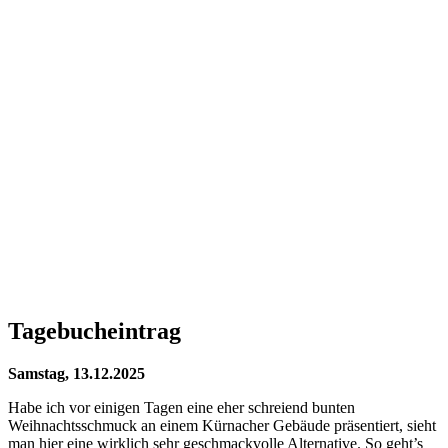
Tagebucheintrag
Samstag, 13.12.2025
Habe ich vor einigen Tagen eine eher schreiend bunten
Weihnachtsschmuck an einem Kürnacher Gebäude präsentiert, sieht
man hier eine wirklich sehr geschmackvolle Alternative. So geht’s