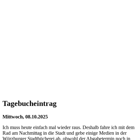
Tagebucheintrag
Mittwoch, 08.10.2025
Ich muss heute einfach mal wieder raus. Deshalb fahre ich mit dem
Rad am Nachmittag in die Stadt und gebe einige Medien in der
Würzburger Stadtbücherei ab, obwohl der Abgabetermin noch in