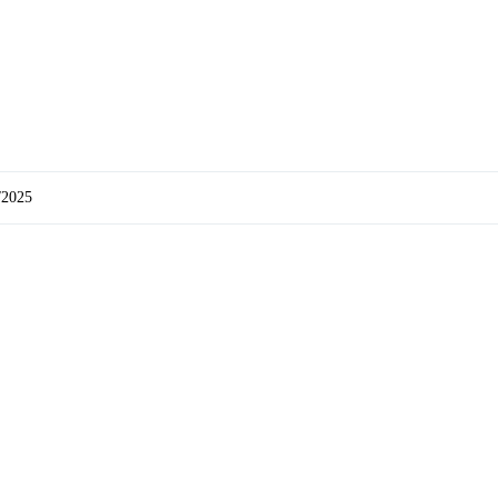
/2025