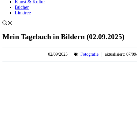
Kunst & Kultur
Bücher
Linktree
Mein Tagebuch in Bildern (02.09.2025)
02/09/2025
Fotografie
aktualisiert:
07/09