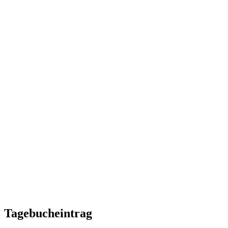
Tagebucheintrag