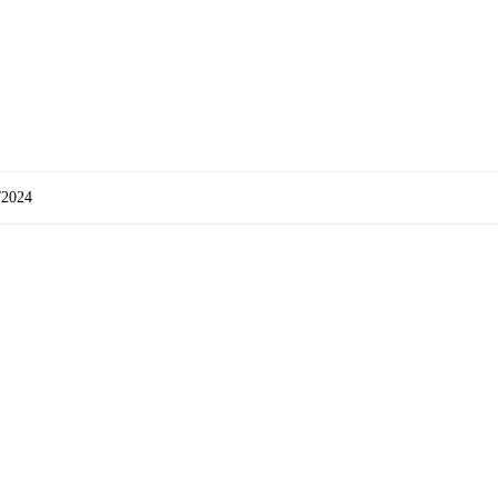
/2024