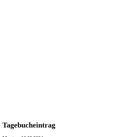
Tagebucheintrag