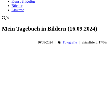
Kunst & Kultur
Bücher
Linktree
Mein Tagebuch in Bildern (16.09.2024)
16/09/2024
Fotografie
aktualisiert:
17/09