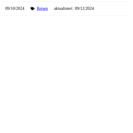
09/10/2024
Reisen
aktualisiert:
09/12/2024