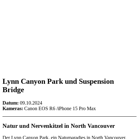
Lynn Canyon Park und Suspension
Bridge
Datum:
09.10.2024
Kameras:
Canon EOS R6 /iPhone 15 Pro Max
Natur und Nervenkitzel in North Vancouver
Der Lynn Canyon Park, ein Naturparadies in North Vancouver,