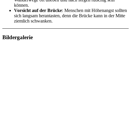
können.
Vorsicht auf der Brücke
: Menschen mit Höhenangst sollten
sich langsam herantasten, denn die Brücke kann in der Mitte
ziemlich schwanken.
Bildergalerie