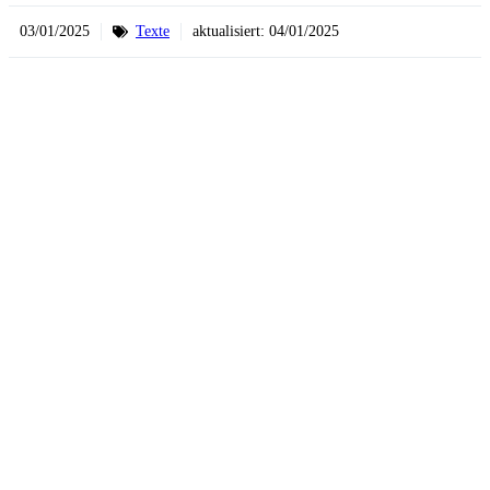
03/01/2025
Texte
aktualisiert:
04/01/2025