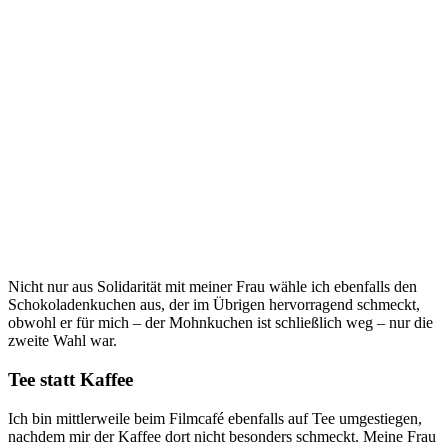
Nicht nur aus Solidarität mit meiner Frau wähle ich ebenfalls den
Schokoladenkuchen aus, der im Übrigen hervorragend schmeckt,
obwohl er für mich – der Mohnkuchen ist schließlich weg – nur die
zweite Wahl war.
Tee statt Kaffee
Ich bin mittlerweile beim Filmcafé ebenfalls auf Tee umgestiegen,
nachdem mir der Kaffee dort nicht besonders schmeckt. Meine Frau