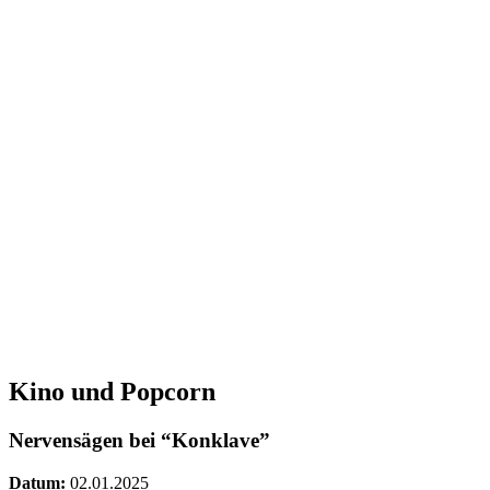
Kino und Popcorn
Nervensägen bei “Konklave”
Datum:
02.01.2025