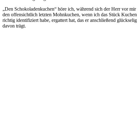
„Den Schokoladenkuchen“ höre ich, während sich der Herr vor mir
den offensichtlich letzten Mohnkuchen, wenn ich das Stück Kuchen
richtig identifiziert habe, ergattert hat, das er anschließend glückselig
davon trägt.