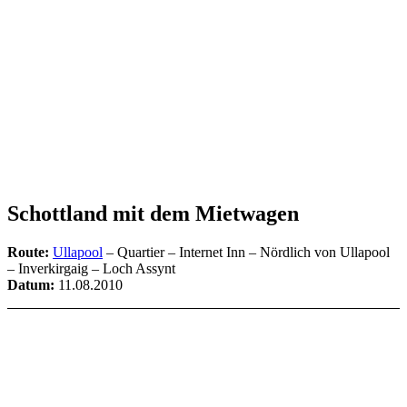
Schottland mit dem Mietwagen
Route:
Ullapool
– Quartier – Internet Inn – Nördlich von Ullapool
– Inverkirgaig – Loch Assynt
Datum:
11.08.2010