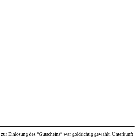
 zur Einlösung des “Gutscheins” war goldrichtig gewählt. Unterkunft