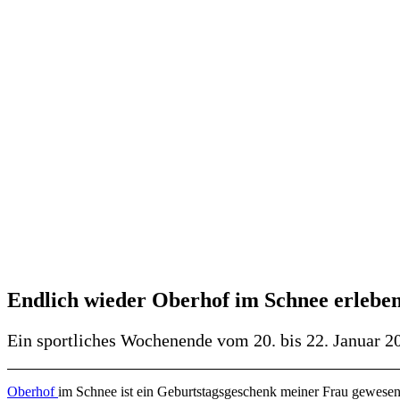
Endlich wieder Oberhof im Schnee erlebe
Ein sportliches Wochenende vom 20. bis 22. Januar 2
Oberhof
im Schnee ist ein Geburtstagsgeschenk meiner Frau gewesen.