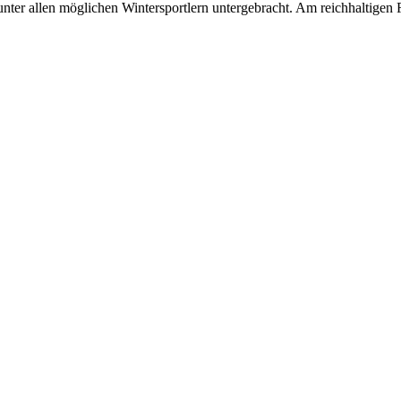
 unter allen möglichen Wintersportlern untergebracht. Am reichhaltigen F