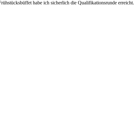
rühstücksbüffet habe ich sicherlich die Qualifikationsrunde erreicht.