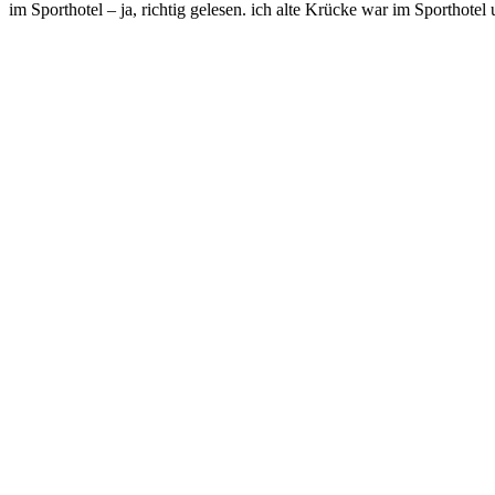
im Sporthotel – ja, richtig gelesen. ich alte Krücke war im Sporthotel