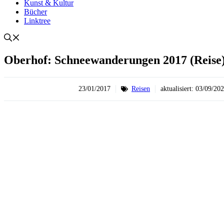
Kunst & Kultur
Bücher
Linktree
Oberhof: Schneewanderungen 2017 (Reise
23/01/2017
Reisen
aktualisiert:
03/09/20