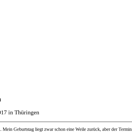
n
017 in Thüringen
 Mein Geburtstag liegt zwar schon eine Weile zurück, aber der Termin