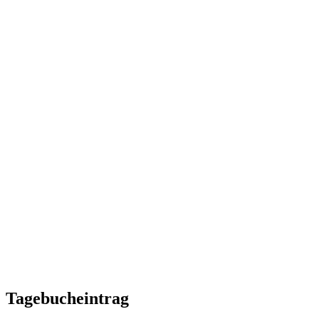
Tagebucheintrag