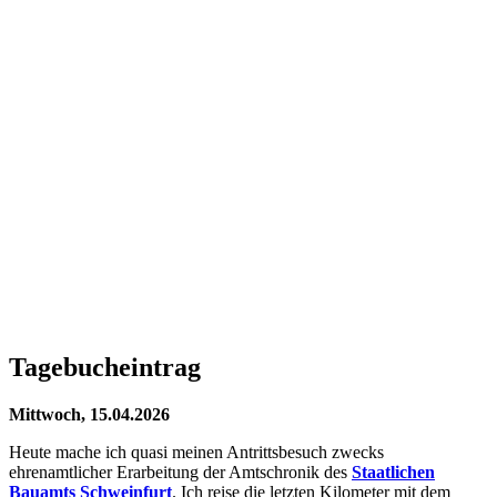
Tagebucheintrag
Mittwoch, 15.04.2026
Heute mache ich quasi meinen Antrittsbesuch zwecks
ehrenamtlicher Erarbeitung der Amtschronik des
Staatlichen
Bauamts Schweinfurt
. Ich reise die letzten Kilometer mit dem