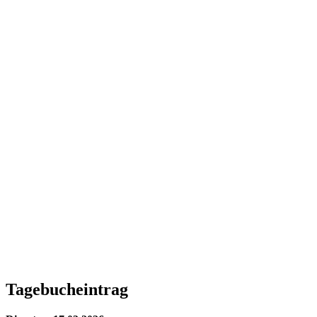
Tagebucheintrag