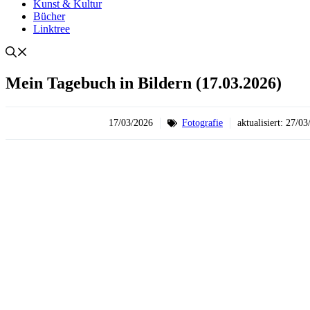
Kunst & Kultur
Bücher
Linktree
Mein Tagebuch in Bildern (17.03.2026)
17/03/2026
Fotografie
aktualisiert:
27/03