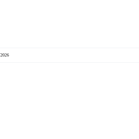
/2026