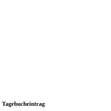
Tagebucheintrag