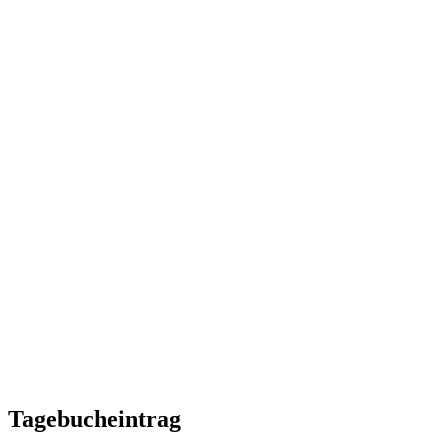
Tagebucheintrag