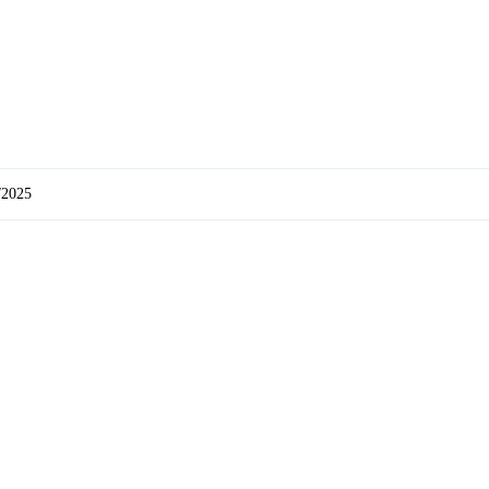
/2025