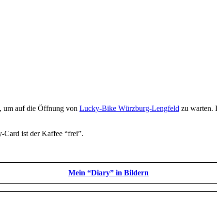
it, um auf die Öffnung von
Lucky-Bike Würzburg-Lengfeld
zu warten. 
Card ist der Kaffee “frei”.
Mein “Diary” in Bildern