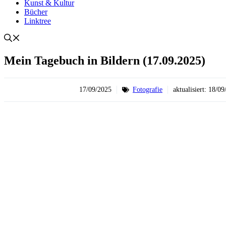
Kunst & Kultur
Bücher
Linktree
Mein Tagebuch in Bildern (17.09.2025)
17/09/2025
Fotografie
aktualisiert:
18/09