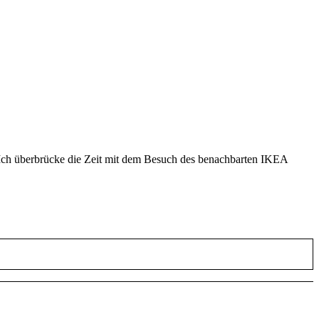
Ich überbrücke die Zeit mit dem Besuch des benachbarten IKEA