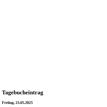
Tagebucheintrag
Freitag, 23.05.2025