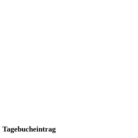
Tagebucheintrag