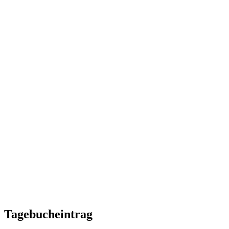
Tagebucheintrag