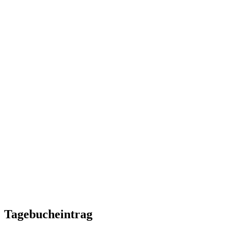
Tagebucheintrag