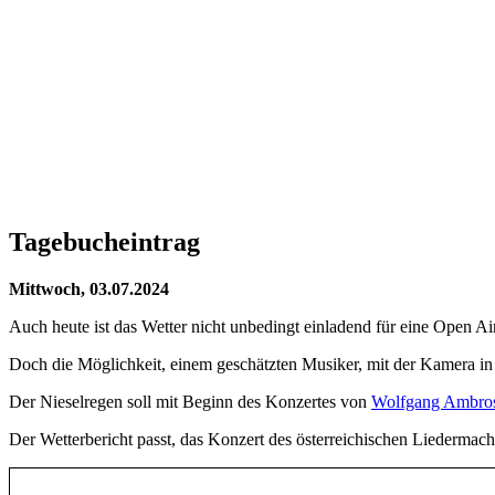
Tagebucheintrag
Mittwoch, 03.07.2024
Auch heute ist das Wetter nicht unbedingt einladend für eine Open Ai
Doch die Möglichkeit, einem geschätzten Musiker, mit der Kamera in 
Der Nieselregen soll mit Beginn des Konzertes von
Wolfgang Ambros 
Der Wetterbericht passt, das Konzert des österreichischen Liedermach