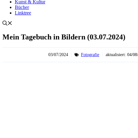
Kunst & Kultur
Bücher
Linktree
Mein Tagebuch in Bildern (03.07.2024)
03/07/2024
Fotografie
aktualisiert:
04/08