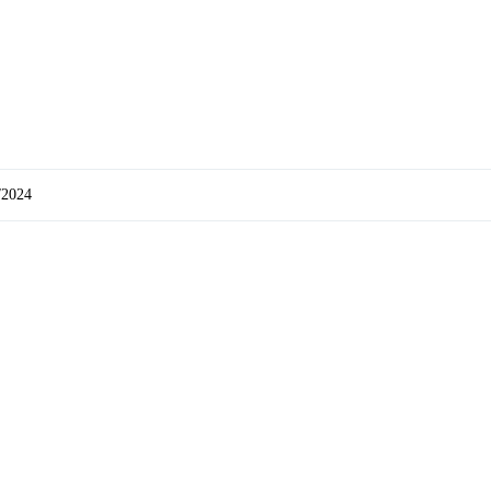
/2024