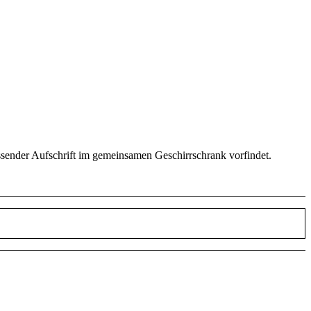
sender Aufschrift im gemeinsamen Geschirrschrank vorfindet.