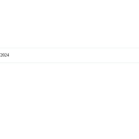
/2024