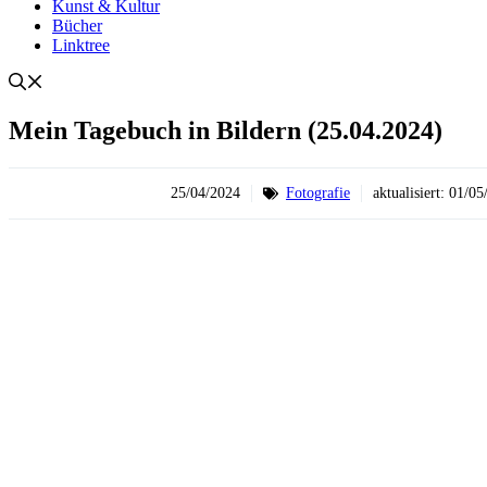
Kunst & Kultur
Bücher
Linktree
Mein Tagebuch in Bildern (25.04.2024)
25/04/2024
Fotografie
aktualisiert:
01/05