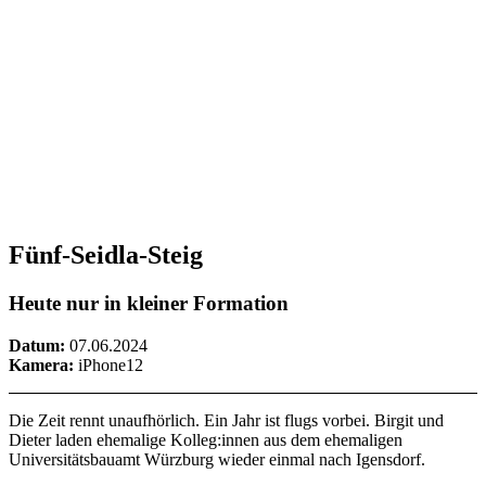
Fünf-Seidla-Steig
Heute nur in kleiner Formation
Datum:
07.06.2024
Kamera:
iPhone12
Die Zeit rennt unaufhörlich. Ein Jahr ist flugs vorbei. Birgit und
Dieter laden ehemalige Kolleg:innen aus dem ehemaligen
Universitätsbauamt Würzburg wieder einmal nach Igensdorf.