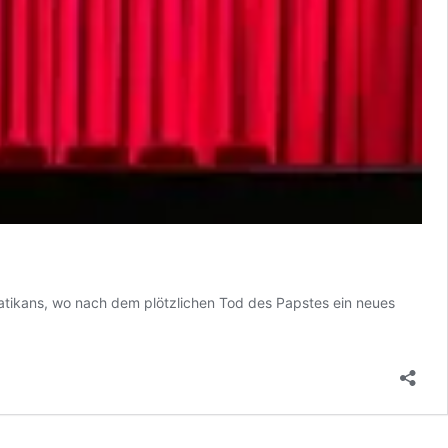
Vatikans, wo nach dem plötzlichen Tod des Papstes ein neues