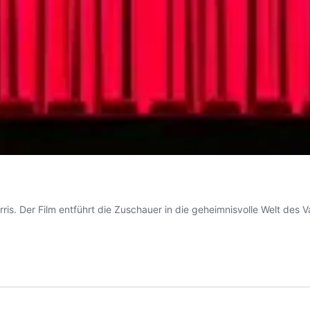
is. Der Film entführt die Zuschauer in die geheimnisvolle Welt des 